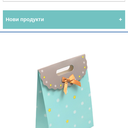
Нови продукти