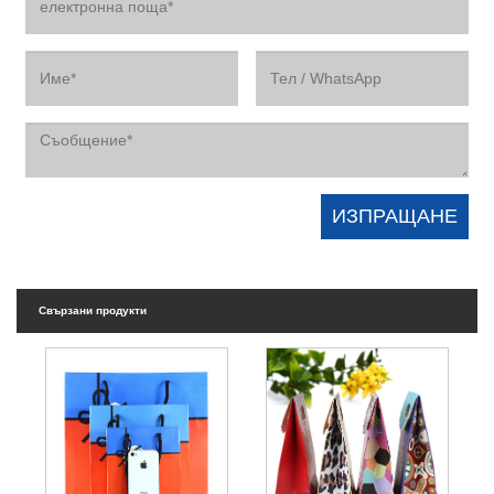
Свързани продукти